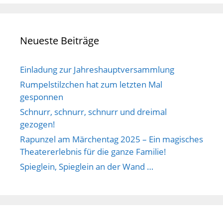
Neueste Beiträge
Einladung zur Jahreshauptversammlung
Rumpelstilzchen hat zum letzten Mal
gesponnen
Schnurr, schnurr, schnurr und dreimal
gezogen!
Rapunzel am Märchentag 2025 – Ein magisches
Theatererlebnis für die ganze Familie!
Spieglein, Spieglein an der Wand …