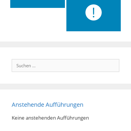
Suchen
nach:
Anstehende Aufführungen
Keine anstehenden Aufführungen