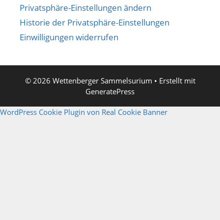
Privatsphäre-Einstellungen ändern
Historie der Privatsphäre-Einstellungen
Einwilligungen widerrufen
© 2026 Wettenberger Sammelsurium
• Erstellt mit
GeneratePress
WordPress Cookie Plugin von Real Cookie Banner