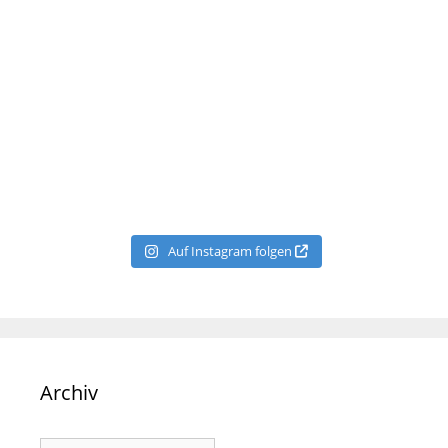
Auf Instagram folgen
Archiv