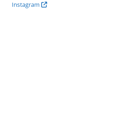
Instagram