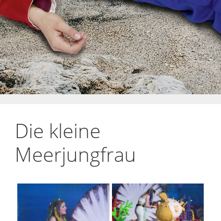
Die kleine
Meerjungfrau