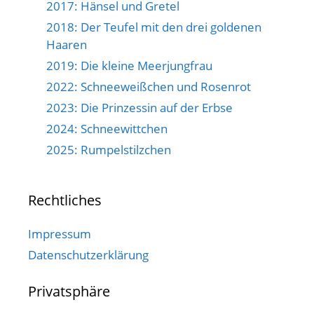
2017: Hänsel und Gretel
2018: Der Teufel mit den drei goldenen
Haaren
2019: Die kleine Meerjungfrau
2022: Schneeweißchen und Rosenrot
2023: Die Prinzessin auf der Erbse
2024: Schneewittchen
2025: Rumpelstilzchen
Rechtliches
Impressum
Datenschutzerklärung
Privatsphäre