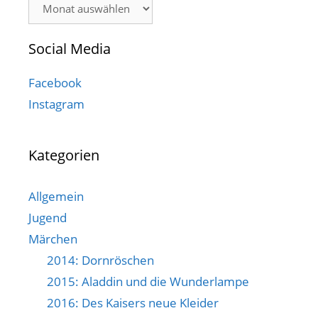
Archiv
Social Media
Facebook
Instagram
Kategorien
Allgemein
Jugend
Märchen
2014: Dornröschen
2015: Aladdin und die Wunderlampe
2016: Des Kaisers neue Kleider