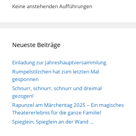
Keine anstehenden Aufführungen
Neueste Beiträge
Einladung zur Jahreshauptversammlung
Rumpelstilzchen hat zum letzten Mal
gesponnen
Schnurr, schnurr, schnurr und dreimal
gezogen!
Rapunzel am Märchentag 2025 – Ein magisches
Theatererlebnis für die ganze Familie!
Spieglein, Spieglein an der Wand …