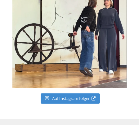
Auf Instagram folgen