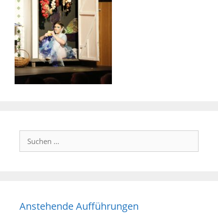
Suchen
nach:
Anstehende Aufführungen