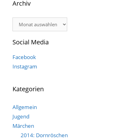
Archiv
Archiv
Social Media
Facebook
Instagram
Kategorien
Allgemein
Jugend
Märchen
2014: Dornröschen