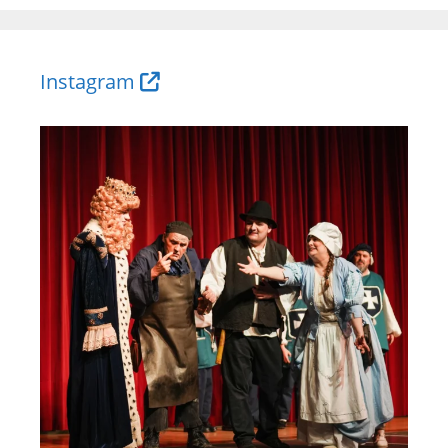
Instagram