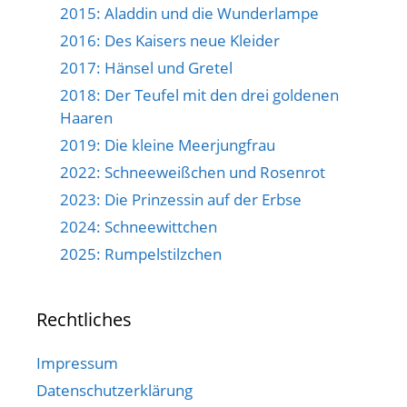
2015: Aladdin und die Wunderlampe
2016: Des Kaisers neue Kleider
2017: Hänsel und Gretel
2018: Der Teufel mit den drei goldenen
Haaren
2019: Die kleine Meerjungfrau
2022: Schneeweißchen und Rosenrot
2023: Die Prinzessin auf der Erbse
2024: Schneewittchen
2025: Rumpelstilzchen
Rechtliches
Impressum
Datenschutzerklärung