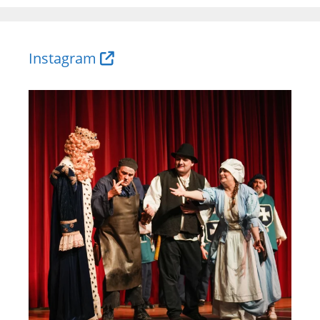
Instagram