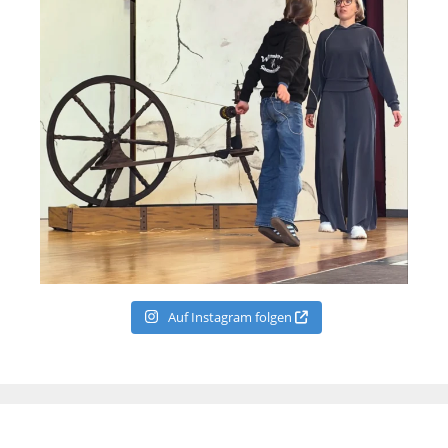
Auf Instagram folgen