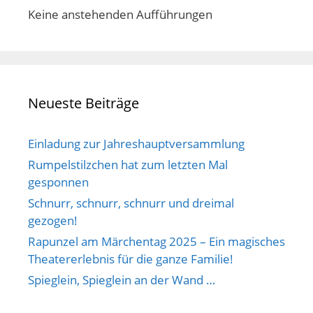
Keine anstehenden Aufführungen
Neueste Beiträge
Einladung zur Jahreshauptversammlung
Rumpelstilzchen hat zum letzten Mal
gesponnen
Schnurr, schnurr, schnurr und dreimal
gezogen!
Rapunzel am Märchentag 2025 – Ein magisches
Theatererlebnis für die ganze Familie!
Spieglein, Spieglein an der Wand …