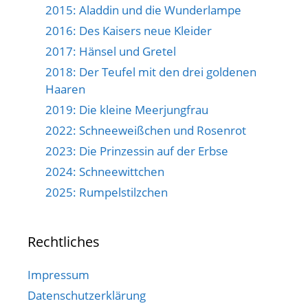
2015: Aladdin und die Wunderlampe
2016: Des Kaisers neue Kleider
2017: Hänsel und Gretel
2018: Der Teufel mit den drei goldenen
Haaren
2019: Die kleine Meerjungfrau
2022: Schneeweißchen und Rosenrot
2023: Die Prinzessin auf der Erbse
2024: Schneewittchen
2025: Rumpelstilzchen
Rechtliches
Impressum
Datenschutzerklärung