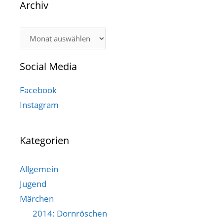
Archiv
Archiv
Social Media
Facebook
Instagram
Kategorien
Allgemein
Jugend
Märchen
2014: Dornröschen