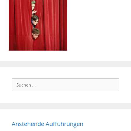
Suchen
nach:
Anstehende Aufführungen