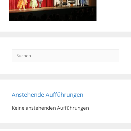
Suchen
nach:
Anstehende Aufführungen
Keine anstehenden Aufführungen