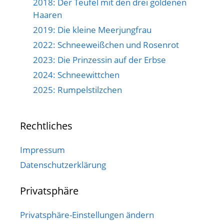
2018: Der Teufel mit den drei goldenen
Haaren
2019: Die kleine Meerjungfrau
2022: Schneeweißchen und Rosenrot
2023: Die Prinzessin auf der Erbse
2024: Schneewittchen
2025: Rumpelstilzchen
Rechtliches
Impressum
Datenschutzerklärung
Privatsphäre
Privatsphäre-Einstellungen ändern