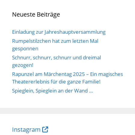
Neueste Beiträge
Einladung zur Jahreshauptversammlung
Rumpelstilzchen hat zum letzten Mal
gesponnen
Schnurr, schnurr, schnurr und dreimal
gezogen!
Rapunzel am Märchentag 2025 – Ein magisches
Theatererlebnis für die ganze Familie!
Spieglein, Spieglein an der Wand …
Instagram