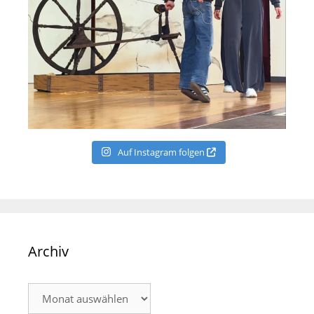
Auf Instagram folgen
Archiv
Archiv