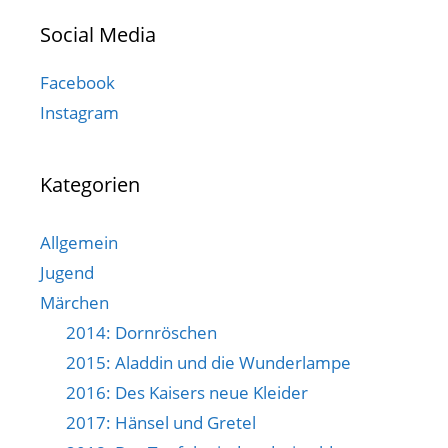
Social Media
Facebook
Instagram
Kategorien
Allgemein
Jugend
Märchen
2014: Dornröschen
2015: Aladdin und die Wunderlampe
2016: Des Kaisers neue Kleider
2017: Hänsel und Gretel