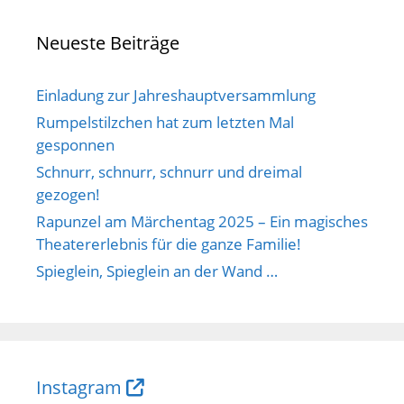
Neueste Beiträge
Einladung zur Jahreshauptversammlung
Rumpelstilzchen hat zum letzten Mal
gesponnen
Schnurr, schnurr, schnurr und dreimal
gezogen!
Rapunzel am Märchentag 2025 – Ein magisches
Theatererlebnis für die ganze Familie!
Spieglein, Spieglein an der Wand …
Instagram