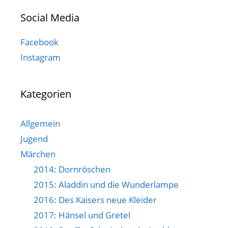
Social Media
Facebook
Instagram
Kategorien
Allgemein
Jugend
Märchen
2014: Dornröschen
2015: Aladdin und die Wunderlampe
2016: Des Kaisers neue Kleider
2017: Hänsel und Gretel