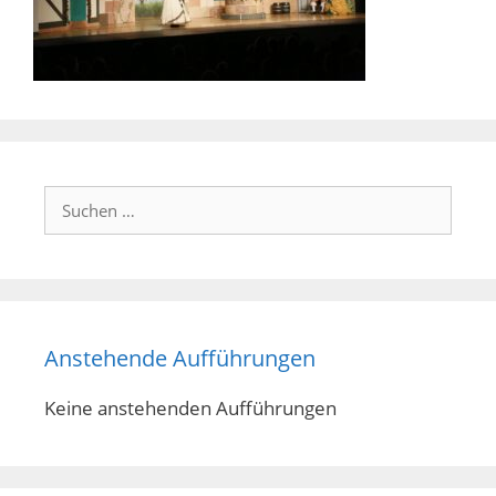
Suchen
nach:
Anstehende Aufführungen
Keine anstehenden Aufführungen