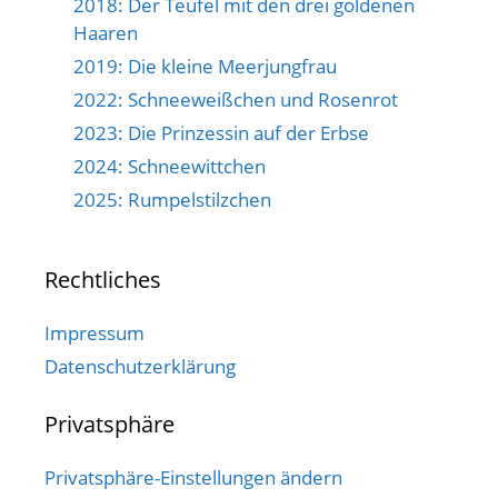
2018: Der Teufel mit den drei goldenen
Haaren
2019: Die kleine Meerjungfrau
2022: Schneeweißchen und Rosenrot
2023: Die Prinzessin auf der Erbse
2024: Schneewittchen
2025: Rumpelstilzchen
Rechtliches
Impressum
Datenschutzerklärung
Privatsphäre
Privatsphäre-Einstellungen ändern