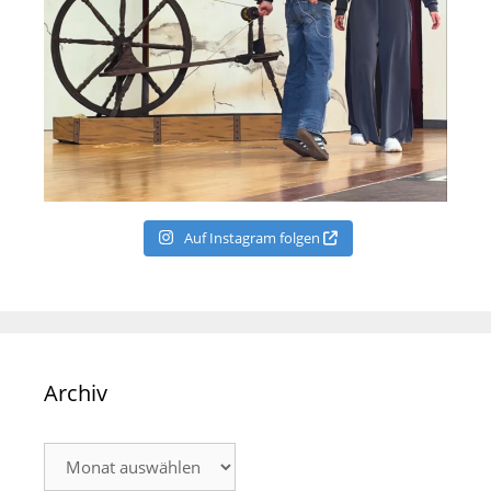
Auf Instagram folgen
Archiv
Archiv