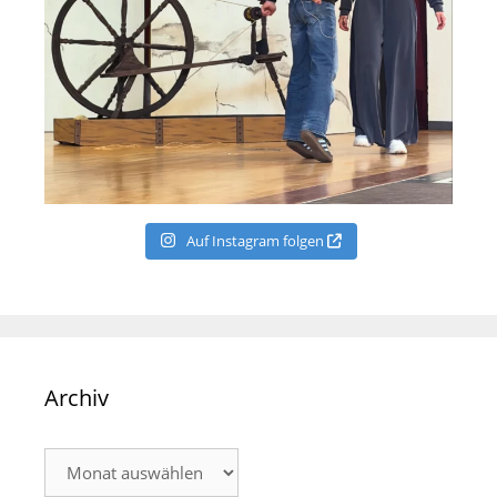
Auf Instagram folgen
Archiv
Archiv