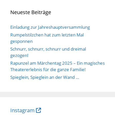
Neueste Beiträge
Einladung zur Jahreshauptversammlung
Rumpelstilzchen hat zum letzten Mal
gesponnen
Schnurr, schnurr, schnurr und dreimal
gezogen!
Rapunzel am Märchentag 2025 – Ein magisches
Theatererlebnis für die ganze Familie!
Spieglein, Spieglein an der Wand …
Instagram