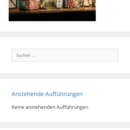
Suchen
nach:
Anstehende Aufführungen
Keine anstehenden Aufführungen