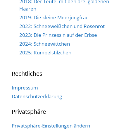
2018: Der Teufel mit den drei goldenen
Haaren
2019: Die kleine Meerjungfrau
2022: Schneeweißchen und Rosenrot
2023: Die Prinzessin auf der Erbse
2024: Schneewittchen
2025: Rumpelstilzchen
Rechtliches
Impressum
Datenschutzerklärung
Privatsphäre
Privatsphäre-Einstellungen ändern