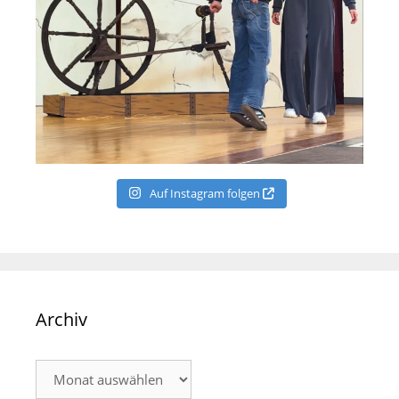
Auf Instagram folgen
Archiv
Archiv