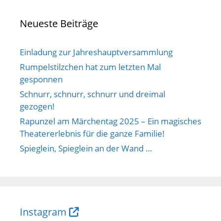
Neueste Beiträge
Einladung zur Jahreshauptversammlung
Rumpelstilzchen hat zum letzten Mal
gesponnen
Schnurr, schnurr, schnurr und dreimal
gezogen!
Rapunzel am Märchentag 2025 – Ein magisches
Theatererlebnis für die ganze Familie!
Spieglein, Spieglein an der Wand …
Instagram