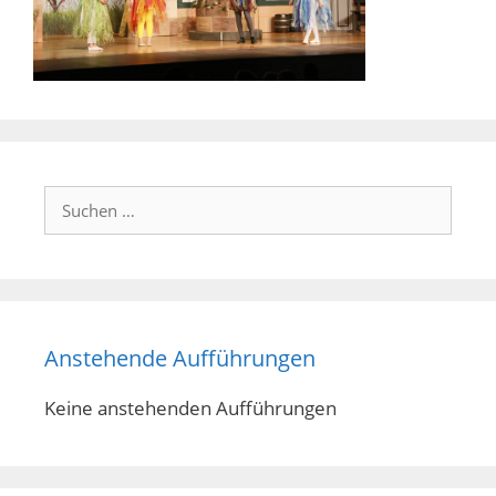
Suchen
nach:
Anstehende Aufführungen
Keine anstehenden Aufführungen