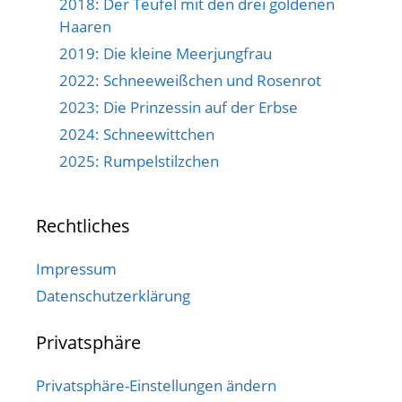
2018: Der Teufel mit den drei goldenen
Haaren
2019: Die kleine Meerjungfrau
2022: Schneeweißchen und Rosenrot
2023: Die Prinzessin auf der Erbse
2024: Schneewittchen
2025: Rumpelstilzchen
Rechtliches
Impressum
Datenschutzerklärung
Privatsphäre
Privatsphäre-Einstellungen ändern