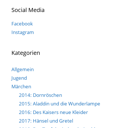
Social Media
Facebook
Instagram
Kategorien
Allgemein
Jugend
Märchen
2014: Dornröschen
2015: Aladdin und die Wunderlampe
2016: Des Kaisers neue Kleider
2017: Hänsel und Gretel