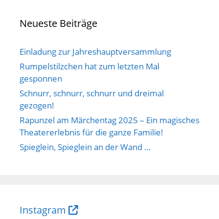
Neueste Beiträge
Einladung zur Jahreshauptversammlung
Rumpelstilzchen hat zum letzten Mal
gesponnen
Schnurr, schnurr, schnurr und dreimal
gezogen!
Rapunzel am Märchentag 2025 – Ein magisches
Theatererlebnis für die ganze Familie!
Spieglein, Spieglein an der Wand …
Instagram