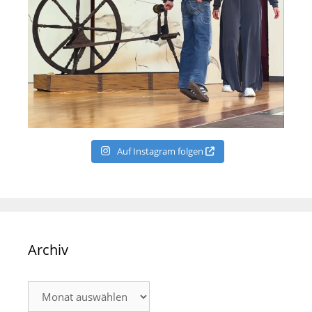
Auf Instagram folgen
Archiv
Archiv