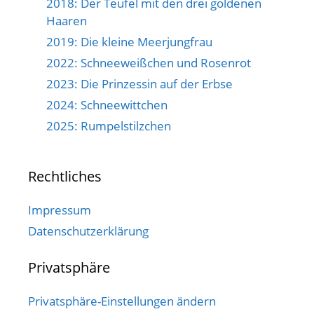
2018: Der Teufel mit den drei goldenen
Haaren
2019: Die kleine Meerjungfrau
2022: Schneeweißchen und Rosenrot
2023: Die Prinzessin auf der Erbse
2024: Schneewittchen
2025: Rumpelstilzchen
Rechtliches
Impressum
Datenschutzerklärung
Privatsphäre
Privatsphäre-Einstellungen ändern