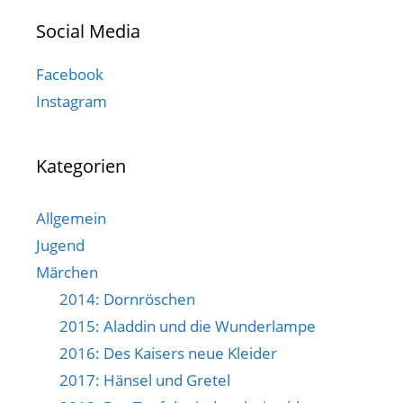
Social Media
Facebook
Instagram
Kategorien
Allgemein
Jugend
Märchen
2014: Dornröschen
2015: Aladdin und die Wunderlampe
2016: Des Kaisers neue Kleider
2017: Hänsel und Gretel