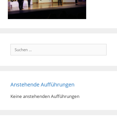
Suchen
nach:
Anstehende Aufführungen
Keine anstehenden Aufführungen