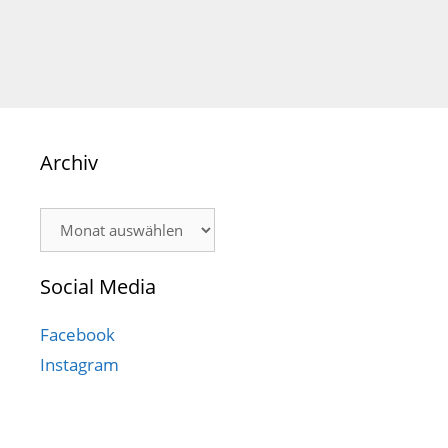
Archiv
Archiv
Social Media
Facebook
Instagram