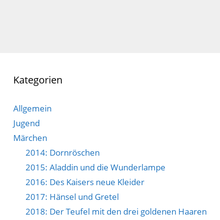
Kategorien
Allgemein
Jugend
Märchen
2014: Dornröschen
2015: Aladdin und die Wunderlampe
2016: Des Kaisers neue Kleider
2017: Hänsel und Gretel
2018: Der Teufel mit den drei goldenen Haaren