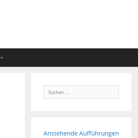
Suchen
nach:
Anstehende Aufführungen