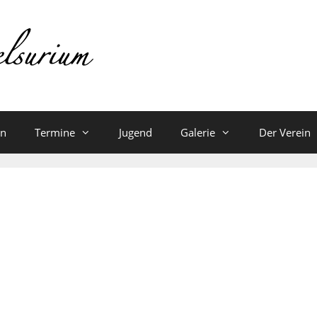
en
Termine
Jugend
Galerie
Der Verein