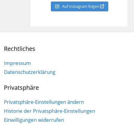
Auf Instagram folgen
Rechtliches
Impressum
Datenschutzerklärung
Privatsphäre
Privatsphäre-Einstellungen ändern
Historie der Privatsphäre-Einstellungen
Einwilligungen widerrufen