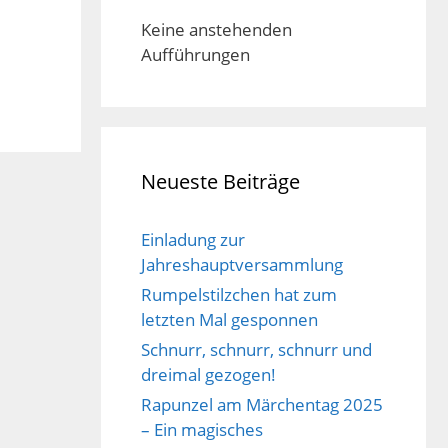
Keine anstehenden
Aufführungen
Neueste Beiträge
Einladung zur
Jahreshauptversammlung
Rumpelstilzchen hat zum
letzten Mal gesponnen
Schnurr, schnurr, schnurr und
dreimal gezogen!
Rapunzel am Märchentag 2025
– Ein magisches