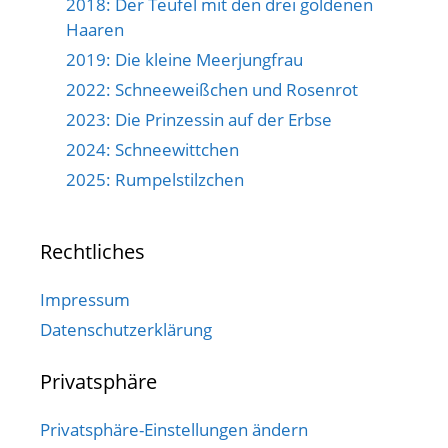
2018: Der Teufel mit den drei goldenen
Haaren
2019: Die kleine Meerjungfrau
2022: Schneeweißchen und Rosenrot
2023: Die Prinzessin auf der Erbse
2024: Schneewittchen
2025: Rumpelstilzchen
Rechtliches
Impressum
Datenschutzerklärung
Privatsphäre
Privatsphäre-Einstellungen ändern