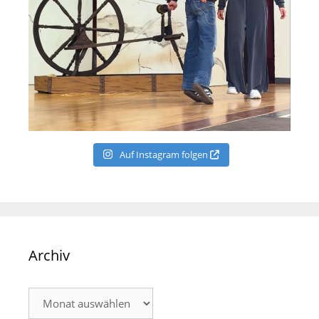
Auf Instagram folgen
Archiv
Archiv