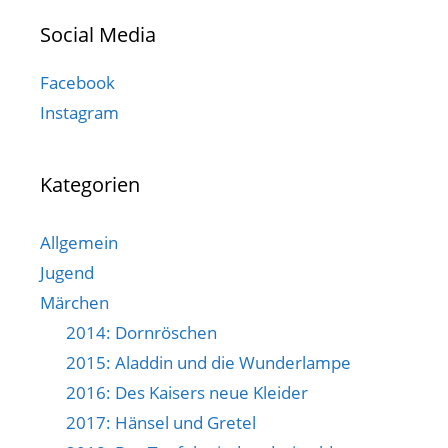
Social Media
Facebook
Instagram
Kategorien
Allgemein
Jugend
Märchen
2014: Dornröschen
2015: Aladdin und die Wunderlampe
2016: Des Kaisers neue Kleider
2017: Hänsel und Gretel