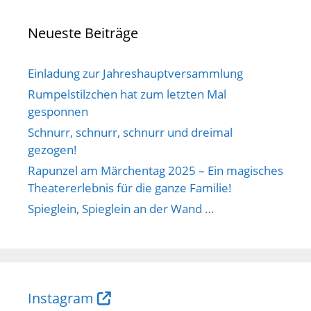
Neueste Beiträge
Einladung zur Jahreshauptversammlung
Rumpelstilzchen hat zum letzten Mal
gesponnen
Schnurr, schnurr, schnurr und dreimal
gezogen!
Rapunzel am Märchentag 2025 – Ein magisches
Theatererlebnis für die ganze Familie!
Spieglein, Spieglein an der Wand …
Instagram