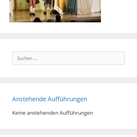
Suchen
nach:
Anstehende Aufführungen
Keine anstehenden Aufführungen