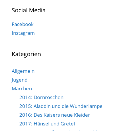
Social Media
Facebook
Instagram
Kategorien
Allgemein
Jugend
Märchen
2014: Dornröschen
2015: Aladdin und die Wunderlampe
2016: Des Kaisers neue Kleider
2017: Hänsel und Gretel