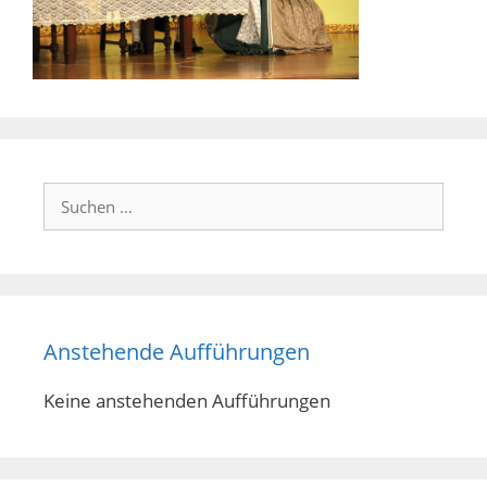
Suchen
nach:
Anstehende Aufführungen
Keine anstehenden Aufführungen