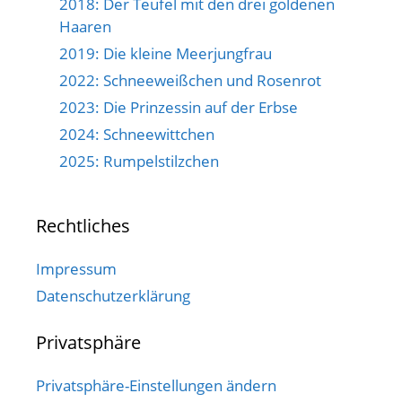
2018: Der Teufel mit den drei goldenen
Haaren
2019: Die kleine Meerjungfrau
2022: Schneeweißchen und Rosenrot
2023: Die Prinzessin auf der Erbse
2024: Schneewittchen
2025: Rumpelstilzchen
Rechtliches
Impressum
Datenschutzerklärung
Privatsphäre
Privatsphäre-Einstellungen ändern