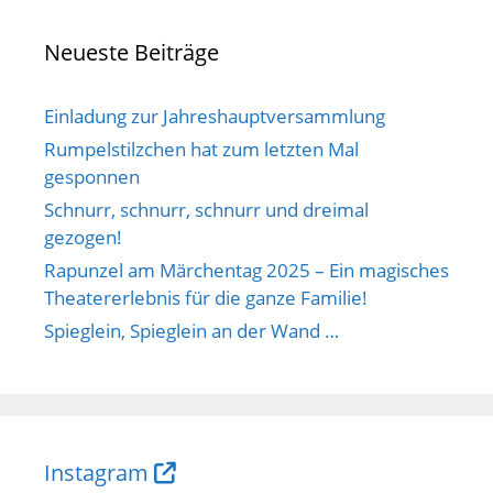
Neueste Beiträge
Einladung zur Jahreshauptversammlung
Rumpelstilzchen hat zum letzten Mal
gesponnen
Schnurr, schnurr, schnurr und dreimal
gezogen!
Rapunzel am Märchentag 2025 – Ein magisches
Theatererlebnis für die ganze Familie!
Spieglein, Spieglein an der Wand …
Instagram