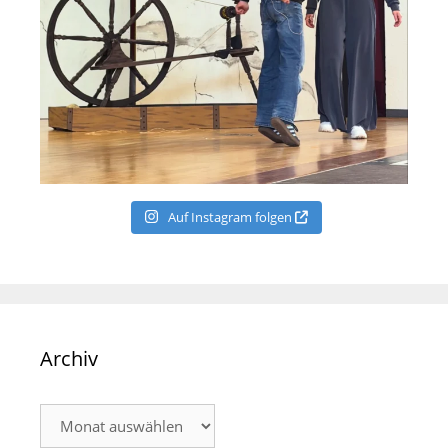
Auf Instagram folgen
Archiv
Archiv