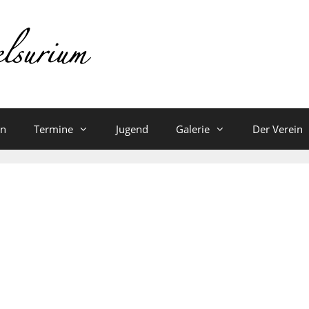
en
Termine
Jugend
Galerie
Der Verein