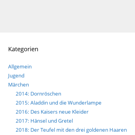
Kategorien
Allgemein
Jugend
Märchen
2014: Dornröschen
2015: Aladdin und die Wunderlampe
2016: Des Kaisers neue Kleider
2017: Hänsel und Gretel
2018: Der Teufel mit den drei goldenen Haaren