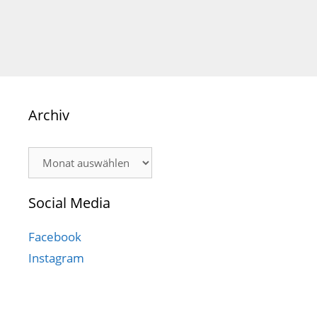
Archiv
Archiv
Social Media
Facebook
Instagram