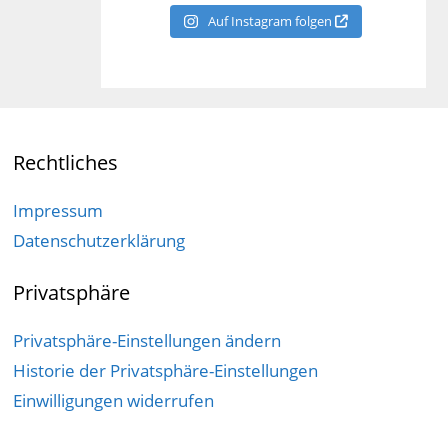
Auf Instagram folgen
Rechtliches
Impressum
Datenschutzerklärung
Privatsphäre
Privatsphäre-Einstellungen ändern
Historie der Privatsphäre-Einstellungen
Einwilligungen widerrufen