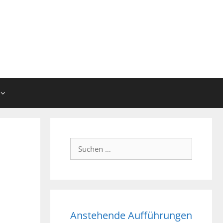
Suchen
nach:
Anstehende Aufführungen