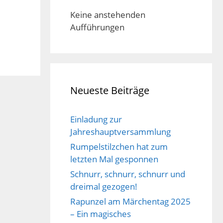
Keine anstehenden
Aufführungen
Neueste Beiträge
Einladung zur
Jahreshauptversammlung
Rumpelstilzchen hat zum
letzten Mal gesponnen
Schnurr, schnurr, schnurr und
dreimal gezogen!
Rapunzel am Märchentag 2025
– Ein magisches