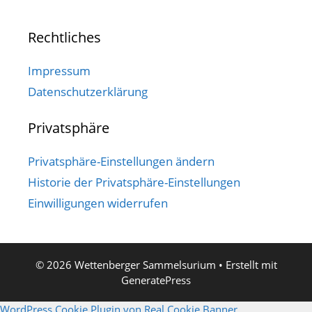
Rechtliches
Impressum
Datenschutzerklärung
Privatsphäre
Privatsphäre-Einstellungen ändern
Historie der Privatsphäre-Einstellungen
Einwilligungen widerrufen
© 2026 Wettenberger Sammelsurium
• Erstellt mit
GeneratePress
WordPress Cookie Plugin von Real Cookie Banner