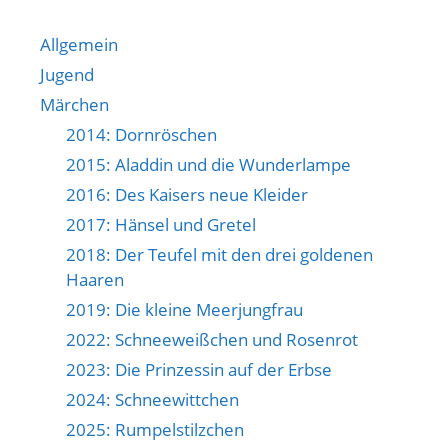
Allgemein
Jugend
Märchen
2014: Dornröschen
2015: Aladdin und die Wunderlampe
2016: Des Kaisers neue Kleider
2017: Hänsel und Gretel
2018: Der Teufel mit den drei goldenen
Haaren
2019: Die kleine Meerjungfrau
2022: Schneeweißchen und Rosenrot
2023: Die Prinzessin auf der Erbse
2024: Schneewittchen
2025: Rumpelstilzchen