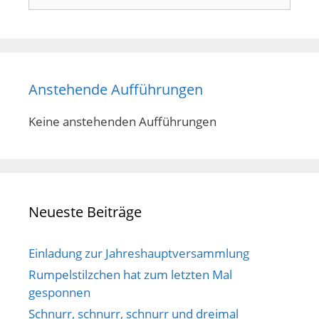
nach:
Anstehende Aufführungen
Keine anstehenden Aufführungen
Neueste Beiträge
Einladung zur Jahreshauptversammlung
Rumpelstilzchen hat zum letzten Mal
gesponnen
Schnurr, schnurr, schnurr und dreimal