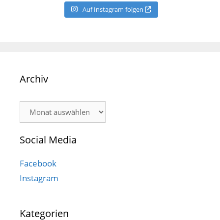
Auf Instagram folgen
Archiv
Archiv
Social Media
Facebook
Instagram
Kategorien