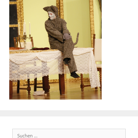
Suchen