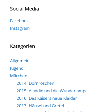
Social Media
Facebook
Instagram
Kategorien
Allgemein
Jugend
Märchen
2014: Dornröschen
2015: Aladdin und die Wunderlampe
2016: Des Kaisers neue Kleider
2017: Hänsel und Gretel