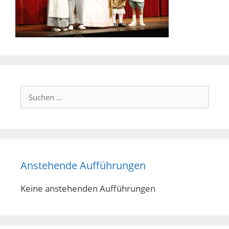
Suchen
nach:
Anstehende Aufführungen
Keine anstehenden Aufführungen