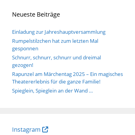
Neueste Beiträge
Einladung zur Jahreshauptversammlung
Rumpelstilzchen hat zum letzten Mal
gesponnen
Schnurr, schnurr, schnurr und dreimal
gezogen!
Rapunzel am Märchentag 2025 – Ein magisches
Theatererlebnis für die ganze Familie!
Spieglein, Spieglein an der Wand …
Instagram