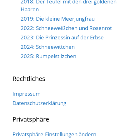
2018: Der Teufel mit den drei goldenen
Haaren
2019: Die kleine Meerjungfrau
2022: Schneeweißchen und Rosenrot
2023: Die Prinzessin auf der Erbse
2024: Schneewittchen
2025: Rumpelstilzchen
Rechtliches
Impressum
Datenschutzerklärung
Privatsphäre
Privatsphäre-Einstellungen ändern