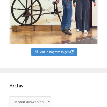
Auf Instagram folgen
Archiv
Archiv