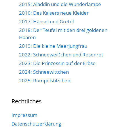
2015: Aladdin und die Wunderlampe
2016: Des Kaisers neue Kleider
2017: Hänsel und Gretel
2018: Der Teufel mit den drei goldenen
Haaren
2019: Die kleine Meerjungfrau
2022: Schneeweißchen und Rosenrot
2023: Die Prinzessin auf der Erbse
2024: Schneewittchen
2025: Rumpelstilzchen
Rechtliches
Impressum
Datenschutzerklärung