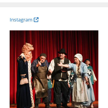
Instagram