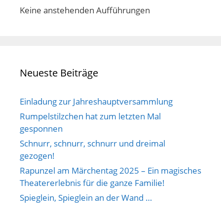
Keine anstehenden Aufführungen
Neueste Beiträge
Einladung zur Jahreshauptversammlung
Rumpelstilzchen hat zum letzten Mal
gesponnen
Schnurr, schnurr, schnurr und dreimal
gezogen!
Rapunzel am Märchentag 2025 – Ein magisches
Theatererlebnis für die ganze Familie!
Spieglein, Spieglein an der Wand …