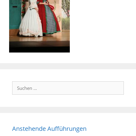
Suchen
nach:
Anstehende Aufführungen