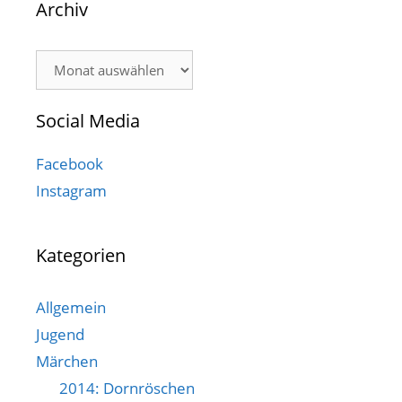
Archiv
Archiv
Social Media
Facebook
Instagram
Kategorien
Allgemein
Jugend
Märchen
2014: Dornröschen