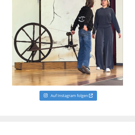
Auf Instagram folgen