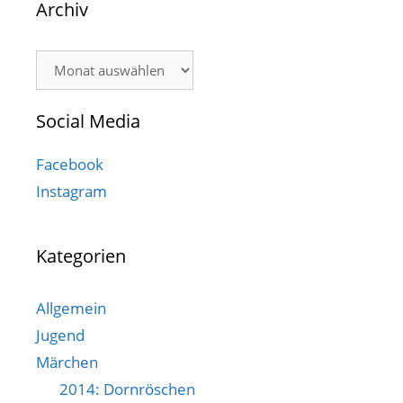
Archiv
Archiv
Social Media
Facebook
Instagram
Kategorien
Allgemein
Jugend
Märchen
2014: Dornröschen