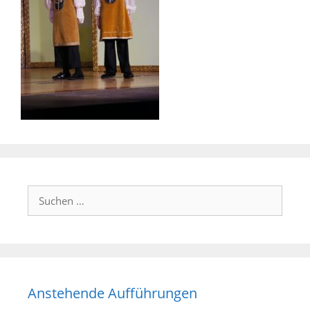
Suchen
nach:
Anstehende Aufführungen