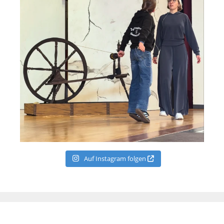
Auf Instagram folgen