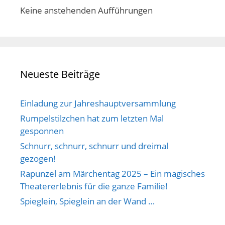
Keine anstehenden Aufführungen
Neueste Beiträge
Einladung zur Jahreshauptversammlung
Rumpelstilzchen hat zum letzten Mal
gesponnen
Schnurr, schnurr, schnurr und dreimal
gezogen!
Rapunzel am Märchentag 2025 – Ein magisches
Theatererlebnis für die ganze Familie!
Spieglein, Spieglein an der Wand …