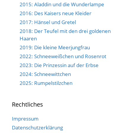
2015: Aladdin und die Wunderlampe
2016: Des Kaisers neue Kleider
2017: Hänsel und Gretel
2018: Der Teufel mit den drei goldenen
Haaren
2019: Die kleine Meerjungfrau
2022: Schneeweißchen und Rosenrot
2023: Die Prinzessin auf der Erbse
2024: Schneewittchen
2025: Rumpelstilzchen
Rechtliches
Impressum
Datenschutzerklärung