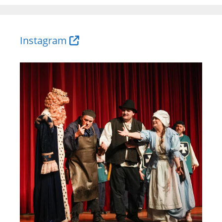
Instagram