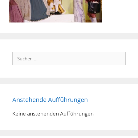
Suchen
nach:
Anstehende Aufführungen
Keine anstehenden Aufführungen