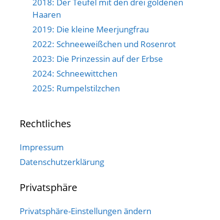
2018: Der Teufel mit den drei goldenen
Haaren
2019: Die kleine Meerjungfrau
2022: Schneeweißchen und Rosenrot
2023: Die Prinzessin auf der Erbse
2024: Schneewittchen
2025: Rumpelstilzchen
Rechtliches
Impressum
Datenschutzerklärung
Privatsphäre
Privatsphäre-Einstellungen ändern