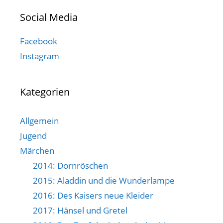
Social Media
Facebook
Instagram
Kategorien
Allgemein
Jugend
Märchen
2014: Dornröschen
2015: Aladdin und die Wunderlampe
2016: Des Kaisers neue Kleider
2017: Hänsel und Gretel