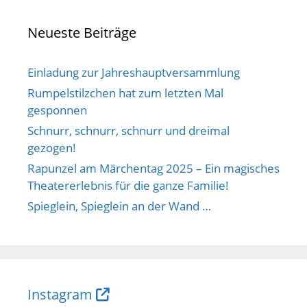
Neueste Beiträge
Einladung zur Jahreshauptversammlung
Rumpelstilzchen hat zum letzten Mal
gesponnen
Schnurr, schnurr, schnurr und dreimal
gezogen!
Rapunzel am Märchentag 2025 – Ein magisches
Theatererlebnis für die ganze Familie!
Spieglein, Spieglein an der Wand …
Instagram