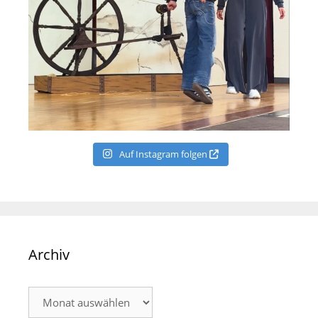
Auf Instagram folgen
Archiv
Archiv