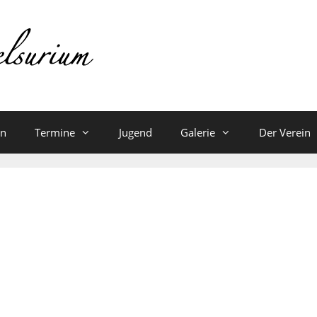
en
Termine
Jugend
Galerie
Der Verein