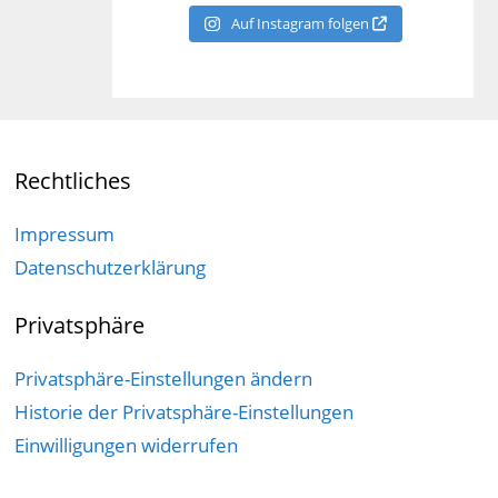
Auf Instagram folgen
Rechtliches
Impressum
Datenschutzerklärung
Privatsphäre
Privatsphäre-Einstellungen ändern
Historie der Privatsphäre-Einstellungen
Einwilligungen widerrufen