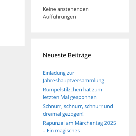
Keine anstehenden
Aufführungen
Neueste Beiträge
Einladung zur
Jahreshauptversammlung
Rumpelstilzchen hat zum
letzten Mal gesponnen
Schnurr, schnurr, schnurr und
dreimal gezogen!
Rapunzel am Märchentag 2025
– Ein magisches