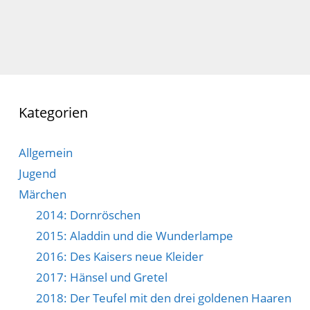
Kategorien
Allgemein
Jugend
Märchen
2014: Dornröschen
2015: Aladdin und die Wunderlampe
2016: Des Kaisers neue Kleider
2017: Hänsel und Gretel
2018: Der Teufel mit den drei goldenen Haaren