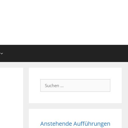
Suchen
nach:
Anstehende Aufführungen