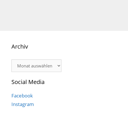
Archiv
Archiv
Social Media
Facebook
Instagram