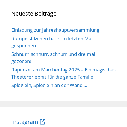
Neueste Beiträge
Einladung zur Jahreshauptversammlung
Rumpelstilzchen hat zum letzten Mal
gesponnen
Schnurr, schnurr, schnurr und dreimal
gezogen!
Rapunzel am Märchentag 2025 – Ein magisches
Theatererlebnis für die ganze Familie!
Spieglein, Spieglein an der Wand …
Instagram