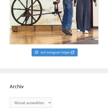
Auf Instagram folgen
Archiv
Archiv