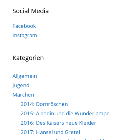
Social Media
Facebook
Instagram
Kategorien
Allgemein
Jugend
Märchen
2014: Dornröschen
2015: Aladdin und die Wunderlampe
2016: Des Kaisers neue Kleider
2017: Hänsel und Gretel