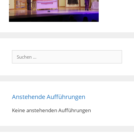
Suchen
nach:
Anstehende Aufführungen
Keine anstehenden Aufführungen