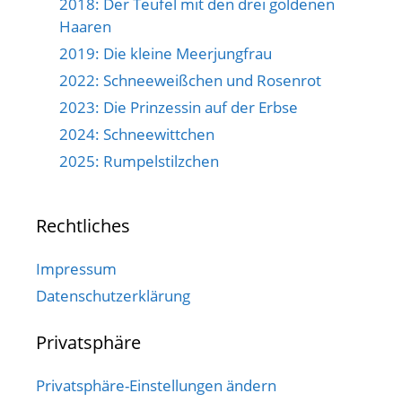
2018: Der Teufel mit den drei goldenen
Haaren
2019: Die kleine Meerjungfrau
2022: Schneeweißchen und Rosenrot
2023: Die Prinzessin auf der Erbse
2024: Schneewittchen
2025: Rumpelstilzchen
Rechtliches
Impressum
Datenschutzerklärung
Privatsphäre
Privatsphäre-Einstellungen ändern