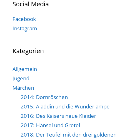
Social Media
Facebook
Instagram
Kategorien
Allgemein
Jugend
Märchen
2014: Dornröschen
2015: Aladdin und die Wunderlampe
2016: Des Kaisers neue Kleider
2017: Hänsel und Gretel
2018: Der Teufel mit den drei goldenen