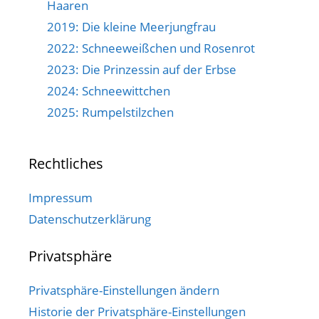
Haaren
2019: Die kleine Meerjungfrau
2022: Schneeweißchen und Rosenrot
2023: Die Prinzessin auf der Erbse
2024: Schneewittchen
2025: Rumpelstilzchen
Rechtliches
Impressum
Datenschutzerklärung
Privatsphäre
Privatsphäre-Einstellungen ändern
Historie der Privatsphäre-Einstellungen