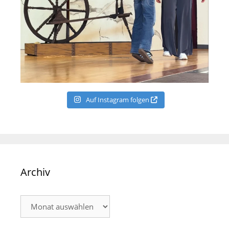
Auf Instagram folgen
Archiv
Archiv